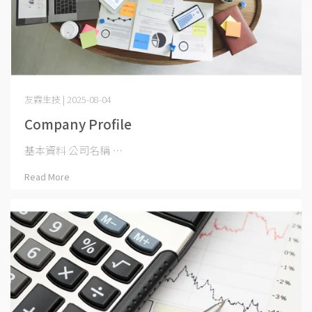
友霖生技 | 2025-08-04
Company Profile
基本資料 公司名稱 ⋯
Read More