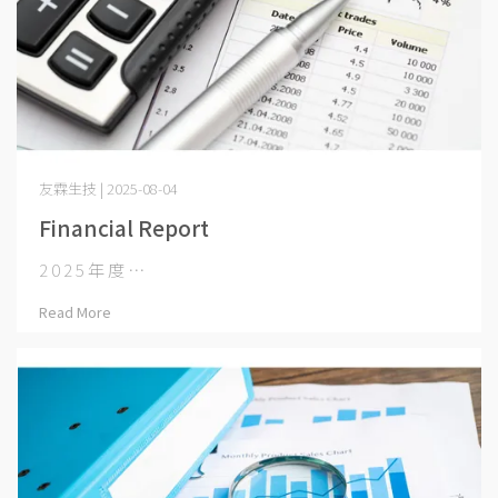
友霖生技 | 2025-08-04
Financial Report
2 0 2 5 年 度 ⋯
Read More