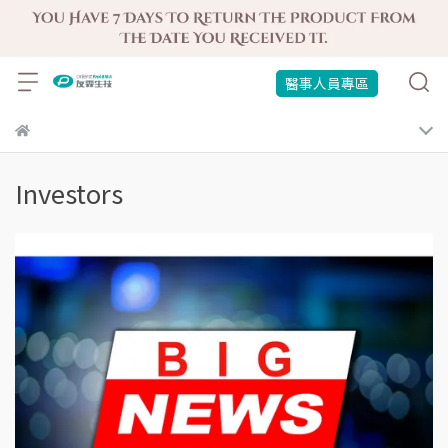
醫事人員專區
Investors