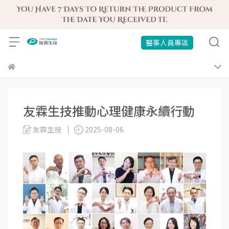
醫事人員專區
友霖生技推動心理健康永續行動
友霖生技
2025-08-06