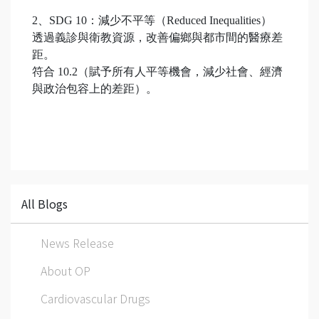
2、SDG 10：減少不平等（Reduced Inequalities）
透過義診與衛教資源，改善偏鄉與都市間的醫療差
距。
符合 10.2（賦予所有人平等機會，減少社會、經濟
與政治包容上的差距）。
All Blogs
News Release
About OP
Cardiovascular Drugs