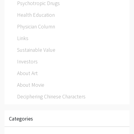
Psychotropic Drugs
Health Education
Physician Column
Links
Sustainable Value
Investors
About Art
About Movie
Deciphering Chinese Characters
Categories