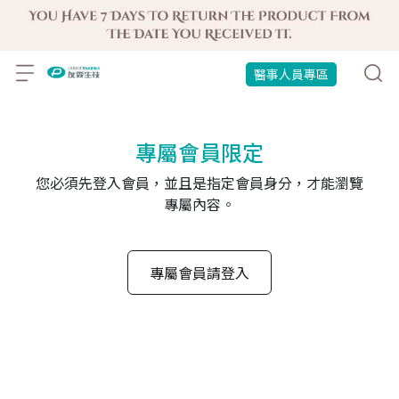
醫事人員專區
專屬會員限定
您必須先登入會員，並且是指定會員身分，才能瀏覽
專屬內容。
專屬會員請登入