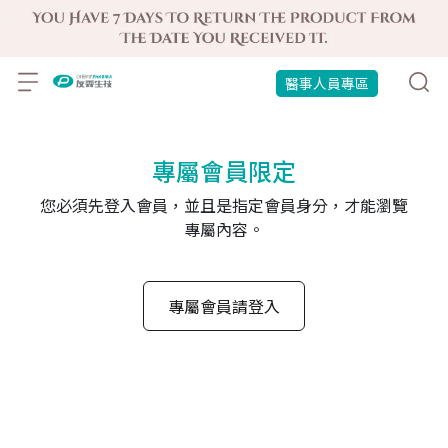
醫事人員專區
專屬會員限定
您必須先登入會員，並且是指定會員身分，才能瀏覽
專屬內容。
專屬會員請登入