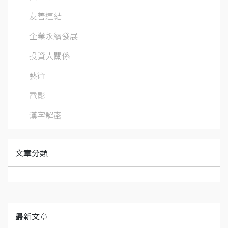
友善連結
企業永續發展
投資人關係
藝術
電影
漢字解密
文章分類
最新文章