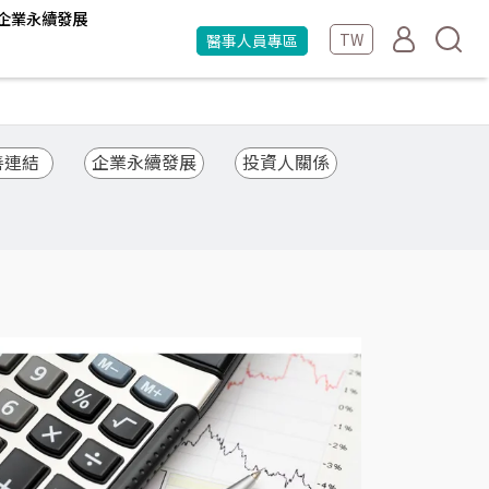
企業永續發展
TW
醫事人員專區
善連結
企業永續發展
投資人關係