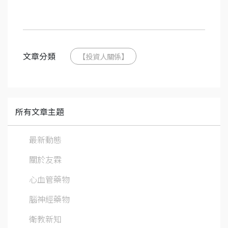
文章分類
【投資人關係】
所有文章主題
最新動態
關於友霖
心血管藥物
腦神經藥物
衛教新知