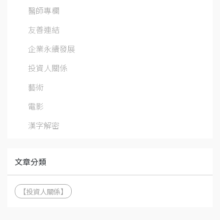
醫師專欄
友善連結
企業永續發展
投資人關係
藝術
電影
漢字解密
文章分類
【投資人關係】