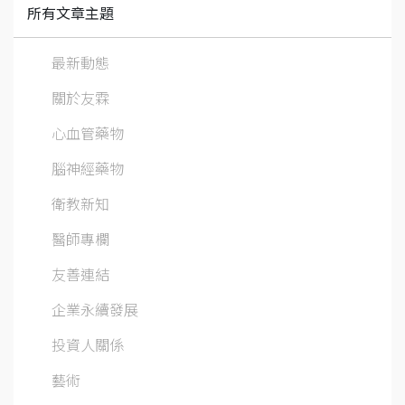
所有文章主題
最新動態
關於友霖
心血管藥物
腦神經藥物
衛教新知
醫師專欄
友善連結
企業永續發展
投資人關係
藝術