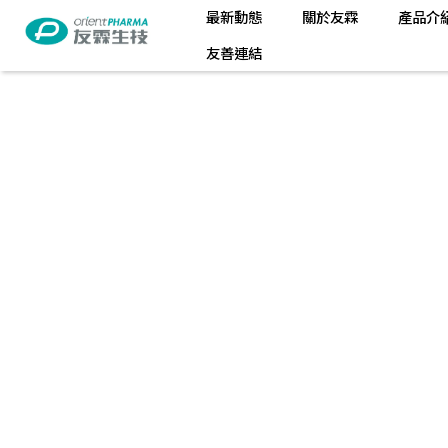
最新動態
關於友霖
產品介
友善連結