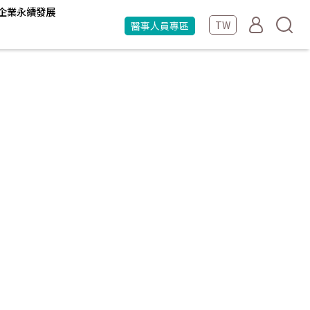
企業永續發展
TW
醫事人員專區